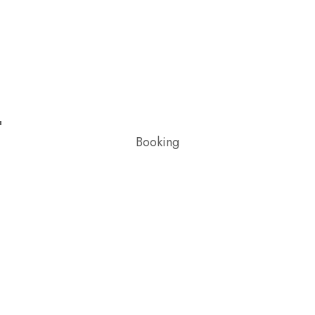
Booking