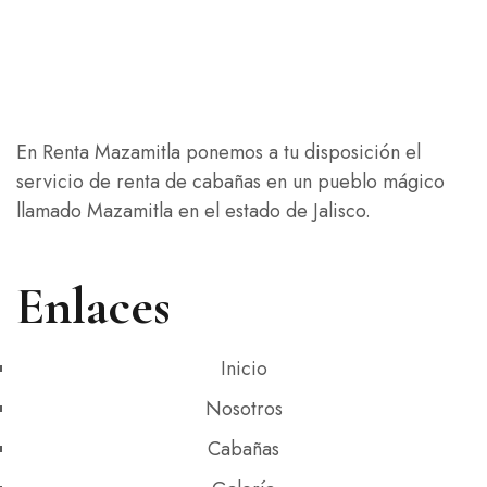
En Renta Mazamitla ponemos a tu disposición el
servicio de renta de cabañas en un pueblo mágico
llamado Mazamitla en el estado de Jalisco.
Enlaces
Inicio
Nosotros
Cabañas