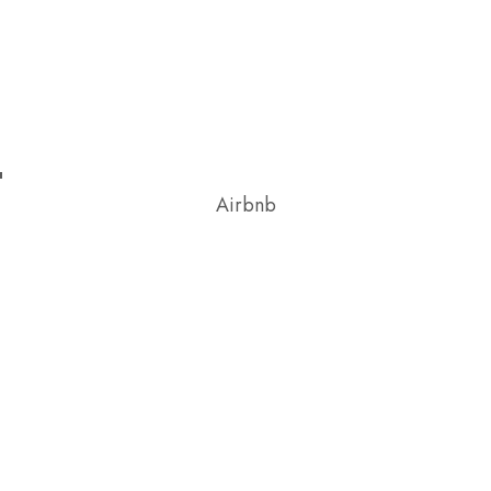
Airbnb