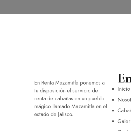
En
En Renta Mazamitla ponemos a
Inicio
tu disposición el servicio de
renta de cabañas en un pueblo
Nosot
mágico llamado Mazamitla en el
Caba
estado de Jalisco.
Galer