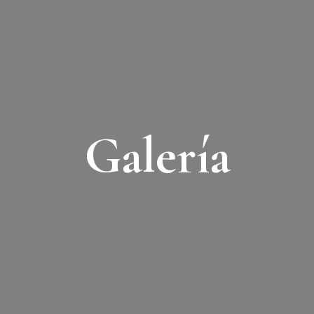
Galería