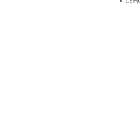
Conta