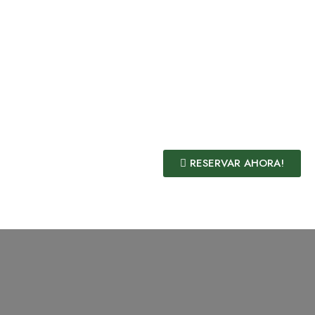
RESERVAR AHORA!