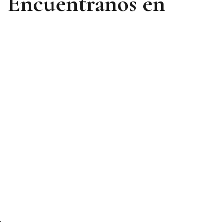
Encuéntranos en