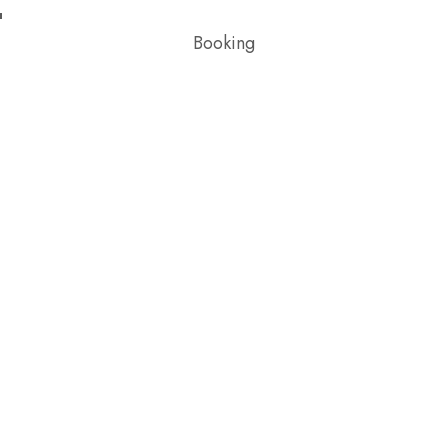
Booking