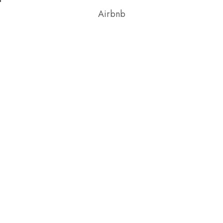
Airbnb