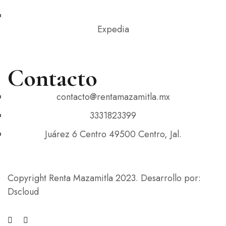
Expedia
Contacto
contacto@rentamazamitla.mx
3331823399
Juárez 6 Centro 49500 Centro, Jal.
Copyright Renta Mazamitla 2023. Desarrollo por:
Dscloud