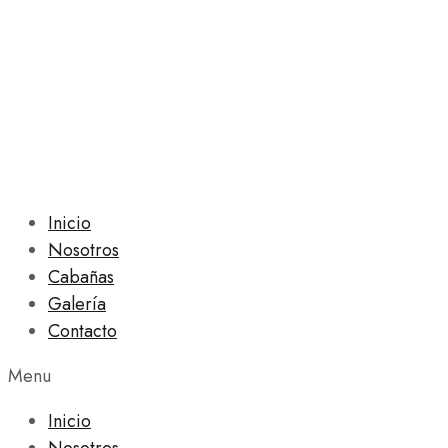
Inicio
Nosotros
Cabañas
Galería
Contacto
Menu
Inicio