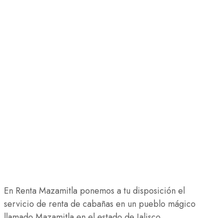
En Renta Mazamitla ponemos a tu disposición el
servicio de renta de cabañas en un pueblo mágico
llamado Mazamitla en el estado de Jalisco.