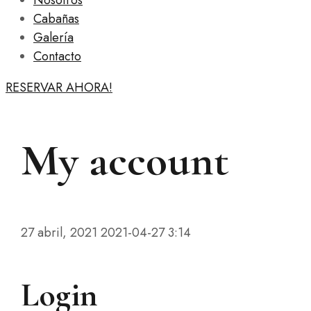
Nosotros
Cabañas
Galería
Contacto
RESERVAR AHORA!
My account
27 abril, 2021
2021-04-27 3:14
Login