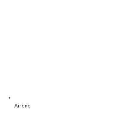
Airbnb