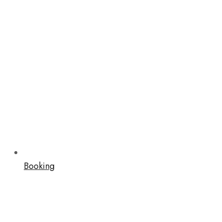
Booking