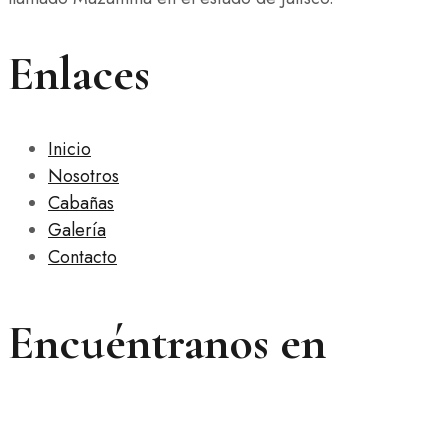
Enlaces
Inicio
Nosotros
Cabañas
Galería
Contacto
Encuéntranos en