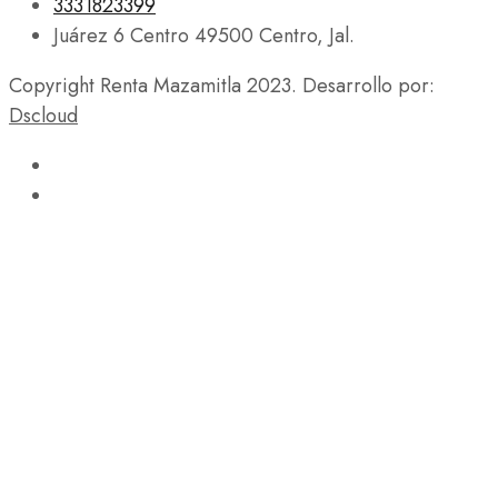
3331823399
Juárez 6 Centro 49500 Centro, Jal.
Copyright Renta Mazamitla 2023. Desarrollo por:
Dscloud