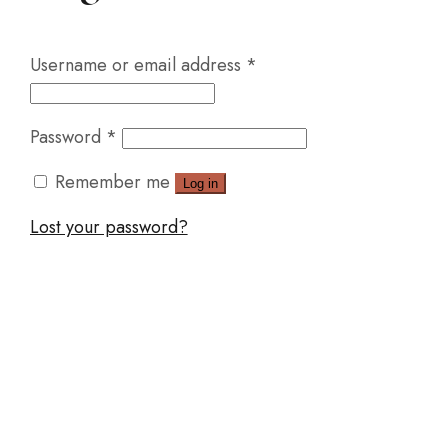
Username or email address
*
Password
*
Remember me
Log in
Lost your password?