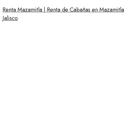
Renta Mazamitla | Renta de Cabañas en Mazamitla
Jalisco