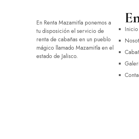
En
En Renta Mazamitla ponemos a
Inicio
tu disposición el servicio de
renta de cabañas en un pueblo
Nosot
mágico llamado Mazamitla en el
Caba
estado de Jalisco.
Galer
Conta