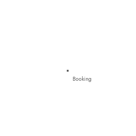
Booking