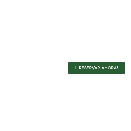
RESERVAR AHORA!