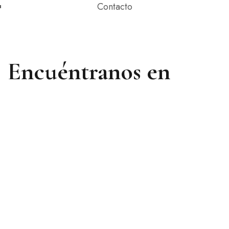
Contacto
Encuéntranos en