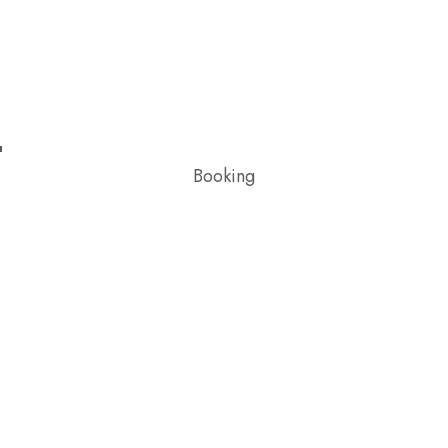
Booking