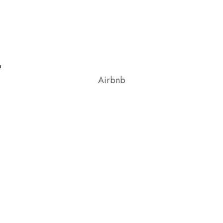
Airbnb