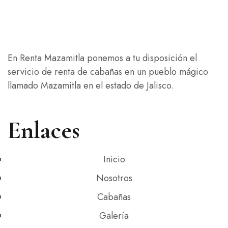
En Renta Mazamitla ponemos a tu disposición el
servicio de renta de cabañas en un pueblo mágico
llamado Mazamitla en el estado de Jalisco.
Enlaces
Inicio
Nosotros
Cabañas
Galería