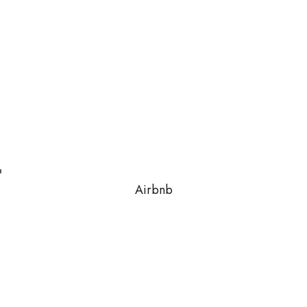
Airbnb