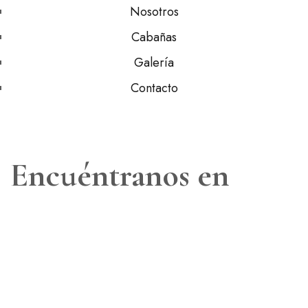
Nosotros
Cabañas
Galería
Contacto
Encuéntranos en