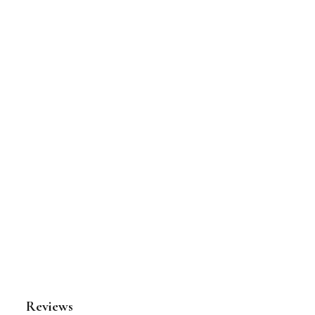
Reviews