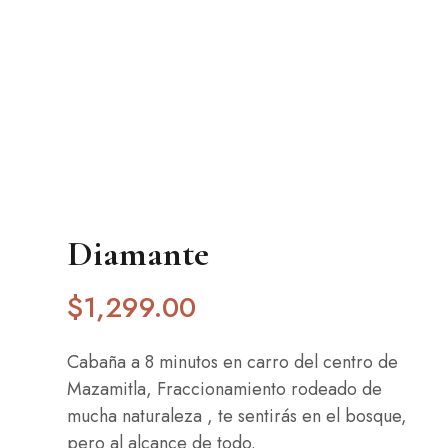
Diamante
$
1,299
.00
Cabaña a 8 minutos en carro del centro de
Mazamitla, Fraccionamiento rodeado de
mucha naturaleza , te sentirás en el bosque,
pero al alcance de todo.