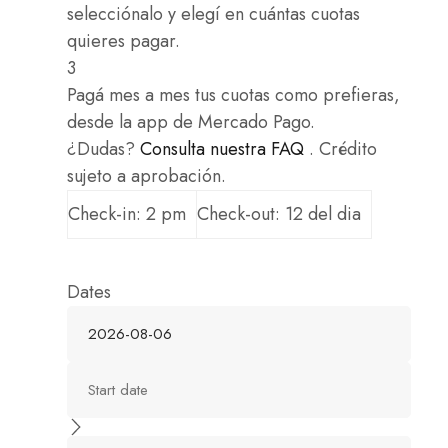
selecciónalo y elegí en cuántas cuotas
quieres pagar.
3
Pagá mes a mes tus cuotas como prefieras,
desde la app de Mercado Pago.
¿Dudas?
Consulta nuestra FAQ
. Crédito
sujeto a aprobación.
Check-in: 2 pm
Check-out: 12 del dia
Dates