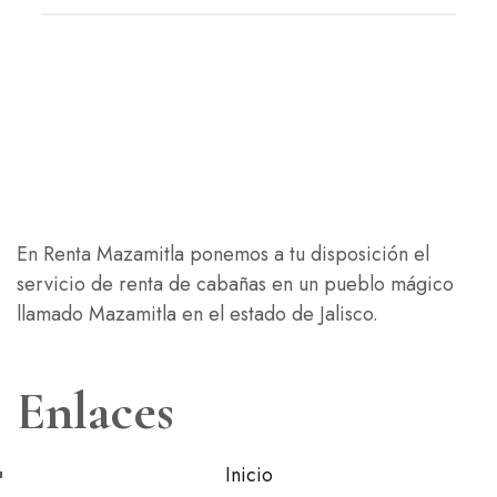
En Renta Mazamitla ponemos a tu disposición el
servicio de renta de cabañas en un pueblo mágico
llamado Mazamitla en el estado de Jalisco.
Enlaces
Inicio