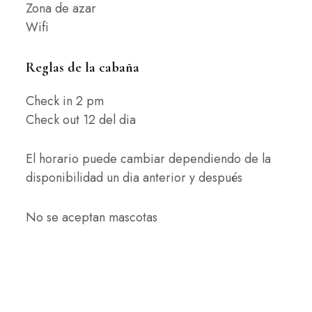
Zona de azar
Wifi
Reglas de la cabaña
Check in 2 pm
Check out 12 del dia
El horario puede cambiar dependiendo de la
disponibilidad un dia anterior y después
No se aceptan mascotas