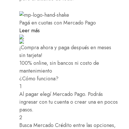
Pagá
en cuotas
con Mercado Pago
Leer más
¡Compra ahora y paga después en meses
sin tarjeta!
100% online, sin bancos ni costo de
mantenimiento
¿Cómo funciona?
1
Al pagar elegí
Mercado Pago
. Podrás
ingresar con tu cuenta o crear una en pocos
pasos.
2
Busca
Mercado Crédito
entre las opciones,