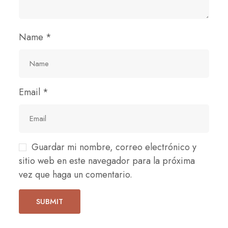
Name
*
Email
*
Guardar mi nombre, correo electrónico y
sitio web en este navegador para la próxima
vez que haga un comentario.