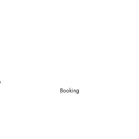
Booking