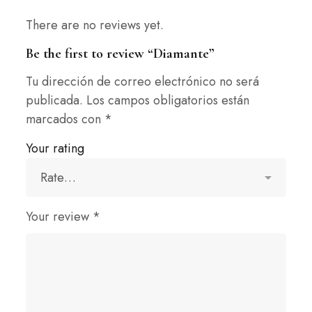
There are no reviews yet.
Be the first to review “Diamante”
Tu dirección de correo electrónico no será
publicada.
Los campos obligatorios están
marcados con
*
Your rating
Your review
*