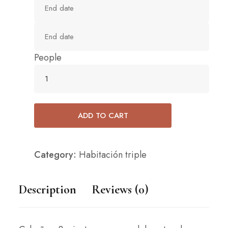
People
ADD TO CART
Category:
Habitación triple
Description
Reviews (0)