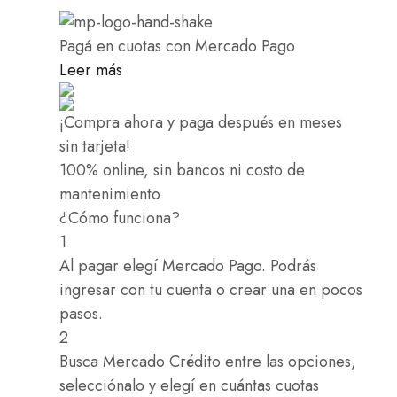
Pagá
en cuotas
con Mercado Pago
Leer más
¡Compra ahora y paga después en meses
sin tarjeta!
100% online, sin bancos ni costo de
mantenimiento
¿Cómo funciona?
1
Al pagar elegí
Mercado Pago
. Podrás
ingresar con tu cuenta o crear una en pocos
pasos.
2
Busca
Mercado Crédito
entre las opciones,
selecciónalo y elegí en cuántas cuotas