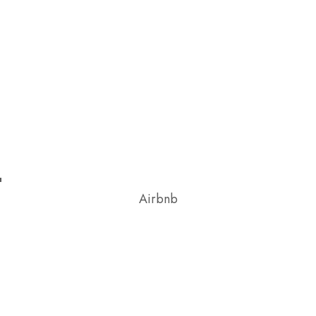
Airbnb