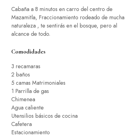
Cabaña a 8 minutos en carro del centro de
Mazamitla, Fraccionamiento rodeado de mucha
naturaleza , te sentirás en el bosque, pero al
alcance de todo.
Comodidades
3 recamaras
2 baños
5 camas Matrimoniales
1 Parrilla de gas
Chimenea
Agua caliente
Utensilios básicos de cocina
Cafetera
Estacionamiento