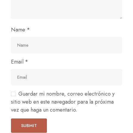
Name
*
Email
*
Guardar mi nombre, correo electrónico y
sitio web en este navegador para la próxima
vez que haga un comentario.