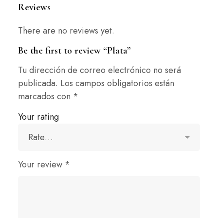
Reviews
There are no reviews yet.
Be the first to review “Plata”
Tu dirección de correo electrónico no será
publicada.
Los campos obligatorios están
marcados con
*
Your rating
Your review
*