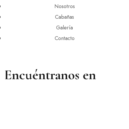
Nosotros
Cabañas
Galería
Contacto
Encuéntranos en