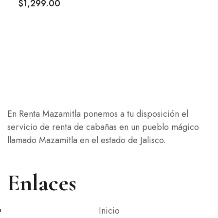
$
1,299
.00
En Renta Mazamitla ponemos a tu disposición el
servicio de renta de cabañas en un pueblo mágico
llamado Mazamitla en el estado de Jalisco.
Enlaces
Inicio