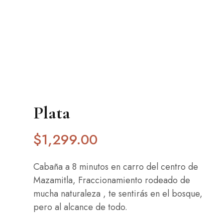
Plata
$
1,299
.00
Cabaña a 8 minutos en carro del centro de
Mazamitla, Fraccionamiento rodeado de
mucha naturaleza , te sentirás en el bosque,
pero al alcance de todo.