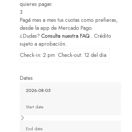
quieres pagar.
3
Pagá mes a mes tus cuotas como prefieras,
desde la app de Mercado Pago.
¿Dudas?
Consulta nuestra FAQ
. Crédito
sujeto a aprobación.
Check-in: 2 pm
Check-out: 12 del dia
Dates