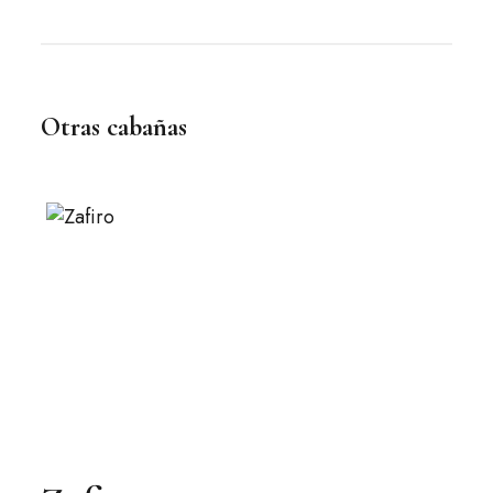
Otras cabañas