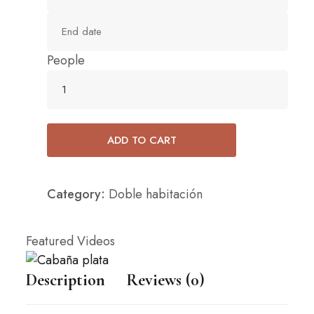
People
ADD TO CART
Category:
Doble habitación
Featured Videos
Description
Reviews (0)