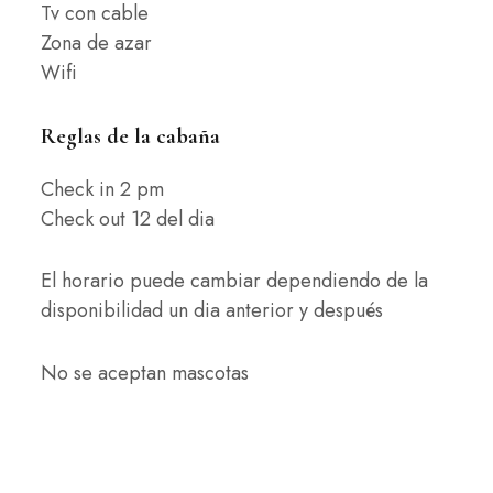
Tv con cable
Zona de azar
Wifi
Reglas de la cabaña
Check in 2 pm
Check out 12 del dia
El horario puede cambiar dependiendo de la
disponibilidad un dia anterior y después
No se aceptan mascotas