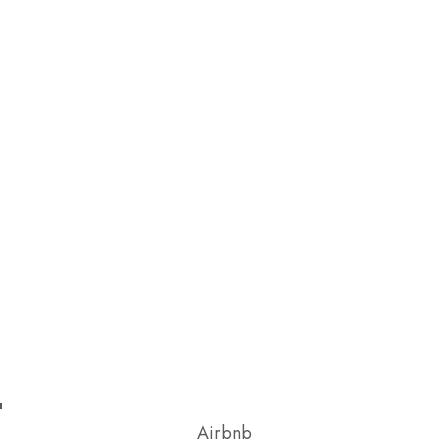
Airbnb