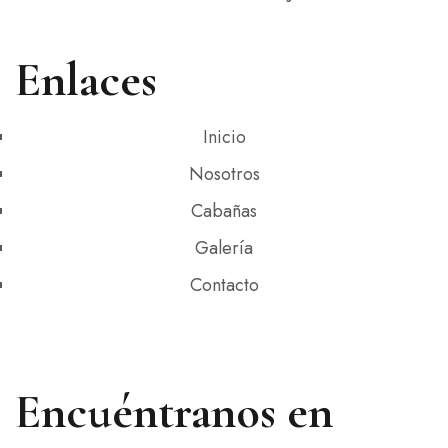
Enlaces
Inicio
Nosotros
Cabañas
Galería
Contacto
Encuéntranos en